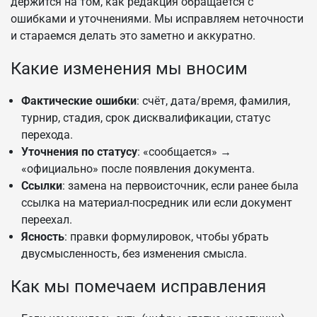
держится на том, как редакция обращается с
ошибками и уточнениями. Мы исправляем неточности
и стараемся делать это заметно и аккуратно.
Какие изменения мы вносим
Фактические ошибки
: счёт, дата/время, фамилия,
турнир, стадия, срок дисквалификации, статус
перехода.
Уточнения по статусу
: «сообщается» →
«официально» после появления документа.
Ссылки
: замена на первоисточник, если ранее была
ссылка на материал-посредник или если документ
переехал.
Ясность
: правки формулировок, чтобы убрать
двусмысленность, без изменения смысла.
Как мы помечаем исправления