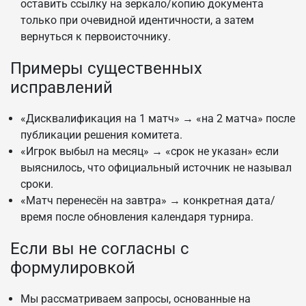
оставить ссылку на зеркало/копию документа
только при очевидной идентичности, а затем
вернуться к первоисточнику.
Примеры существенных
исправлений
«Дисквалификация на 1 матч» → «на 2 матча» после
публикации решения комитета.
«Игрок выбыл на месяц» → «срок не указан» если
выяснилось, что официальный источник не называл
сроки.
«Матч перенесён на завтра» → конкретная дата/
время после обновления календаря турнира.
Если вы не согласны с
формулировкой
Мы рассматриваем запросы, основанные на