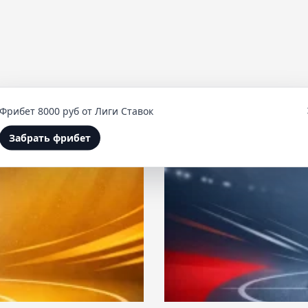
Фрибет 8000 руб от Лиги Ставок
Забрать фрибет