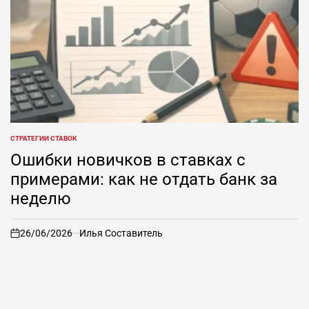
СТРАТЕГИИ СТАВОК
ОПУБЛИКОВАНО
В
Ошибки новичков в ставках с
примерами: как не отдать банк за
неделю
26/06/2026
Илья Составитель
on